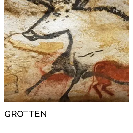
GROTTEN