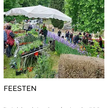
FEESTEN