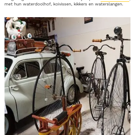
met hun waterdoolhof, koivissen, kikkers en waterslangen.