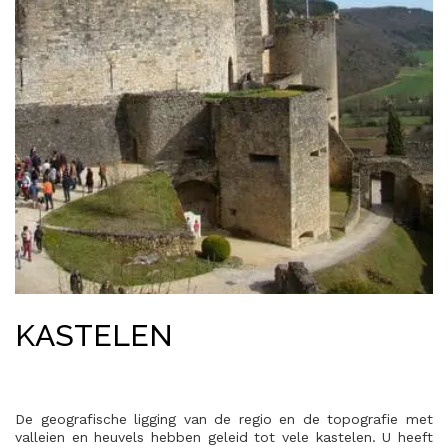
KASTELEN
De geografische ligging van de regio en de topografie met
valleien en heuvels hebben geleid tot vele kastelen. U heeft