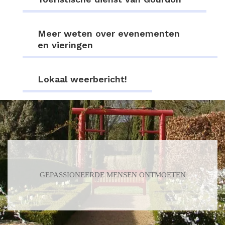
Meer weten over evenementen
en vieringen
Lokaal weerbericht!
GEPASSIONEERDE MENSEN ONTMOETEN