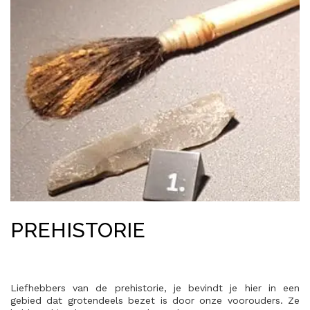
PREHISTORIE
Liefhebbers van de prehistorie, je bevindt je hier in een
gebied dat grotendeels bezet is door onze voorouders. Ze