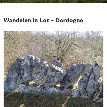
Wandelen in Lot - Dordogne