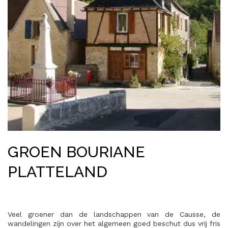
GROEN BOURIANE
PLATTELAND
Veel groener dan de landschappen van de Causse, de
wandelingen zijn over het algemeen goed beschut dus vrij fris