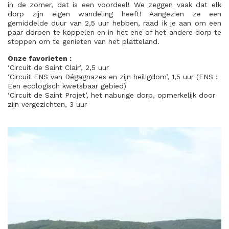
in de zomer, dat is een voordeel! We zeggen vaak dat elk
dorp zijn eigen wandeling heeft! Aangezien ze een
gemiddelde duur van 2,5 uur hebben, raad ik je aan om een
paar dorpen te koppelen en in het ene of het andere dorp te
stoppen om te genieten van het platteland.
Onze favorieten :
‘Circuit de Saint Clair’, 2,5 uur
‘Circuit ENS van Dégagnazes en zijn heiligdom’, 1,5 uur (ENS :
Een ecologisch kwetsbaar gebied)
‘Circuit de Saint Projet’, het naburige dorp, opmerkelijk door
zijn vergezichten, 3 uur