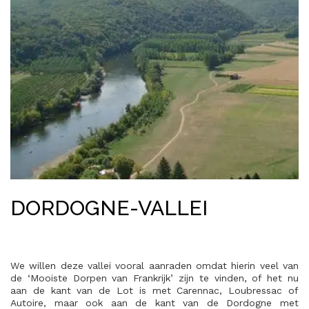
DORDOGNE-VALLEI
We willen deze vallei vooral aanraden omdat hierin veel van
de ‘Mooiste Dorpen van Frankrijk’ zijn te vinden, of het nu
aan de kant van de Lot is met Carennac, Loubressac of
Autoire, maar ook aan de kant van de Dordogne met