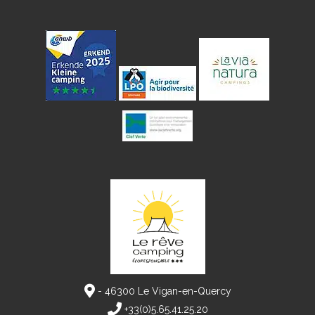
- 46300 Le Vigan-en-Quercy
+33(0)5.65.41.25.20