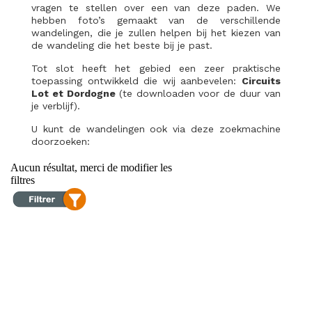
vragen te stellen over een van deze paden. We
hebben foto’s gemaakt van de verschillende
wandelingen, die je zullen helpen bij het kiezen van
de wandeling die het beste bij je past.
Tot slot heeft het gebied een zeer praktische
toepassing ontwikkeld die wij aanbevelen:
Circuits
Lot et Dordogne
(te downloaden voor de duur van
je verblijf).
U kunt de wandelingen ook via deze zoekmachine
doorzoeken: