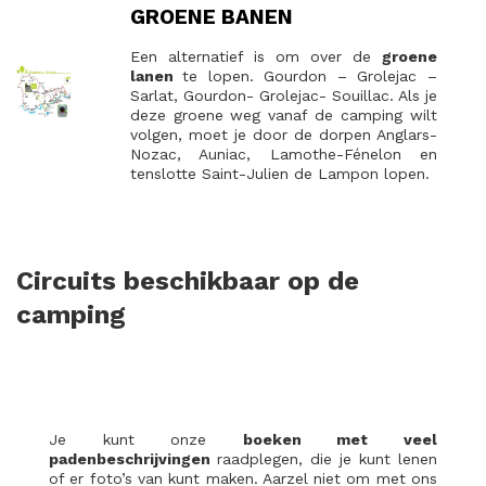
GROENE BANEN
Een alternatief is om over de
groene
lanen
te lopen. Gourdon – Grolejac –
Sarlat, Gourdon- Grolejac- Souillac. Als je
deze groene weg vanaf de camping wilt
volgen, moet je door de dorpen Anglars-
Nozac, Auniac, Lamothe-Fénelon en
tenslotte Saint-Julien de Lampon lopen.
Circuits beschikbaar op de
camping
Je kunt onze
boeken met veel
padenbeschrijvingen
raadplegen, die je kunt lenen
of er foto’s van kunt maken. Aarzel niet om met ons