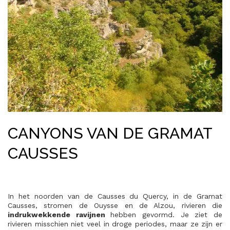
CANYONS VAN DE GRAMAT
CAUSSES
In het noorden van de Causses du Quercy, in de Gramat
Causses, stromen de Ouysse en de Alzou, rivieren die
indrukwekkende ravijnen
hebben gevormd. Je ziet de
rivieren misschien niet veel in droge periodes, maar ze zijn er