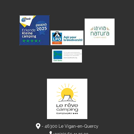
- 46300 Le Vigan-en-Quercy