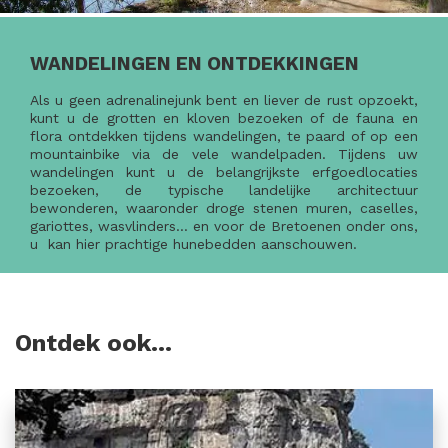
WANDELINGEN EN ONTDEKKINGEN
Als u geen adrenalinejunk bent en liever de rust opzoekt,
kunt u de grotten en kloven bezoeken of de fauna en
flora ontdekken tijdens wandelingen, te paard of op een
mountainbike via de vele wandelpaden. Tijdens uw
wandelingen kunt u de belangrijkste erfgoedlocaties
bezoeken, de typische landelijke architectuur
bewonderen, waaronder droge stenen muren, caselles,
gariottes, wasvlinders… en voor de Bretoenen onder ons,
u kan hier prachtige hunebedden aanschouwen.
Ontdek ook…