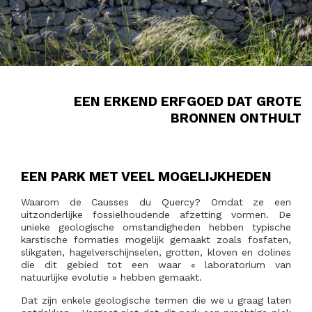
EEN ERKEND ERFGOED DAT GROTE
BRONNEN ONTHULT
EEN PARK MET VEEL MOGELIJKHEDEN
Waarom de Causses du Quercy? Omdat ze een
uitzonderlijke fossielhoudende afzetting vormen. De
unieke geologische omstandigheden hebben typische
karstische formaties mogelijk gemaakt zoals fosfaten,
slikgaten, hagelverschijnselen, grotten, kloven en dolines
die dit gebied tot een waar « laboratorium van
natuurlijke evolutie » hebben gemaakt.
Dat zijn enkele geologische termen die we u graag laten