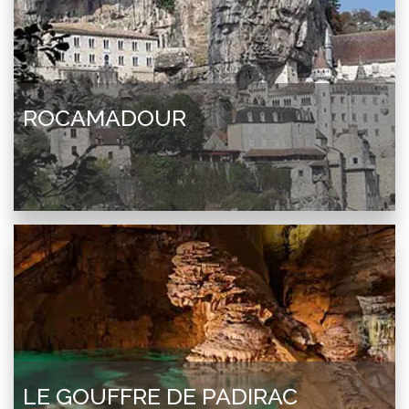
ROCAMADOUR
LE GOUFFRE DE PADIRAC