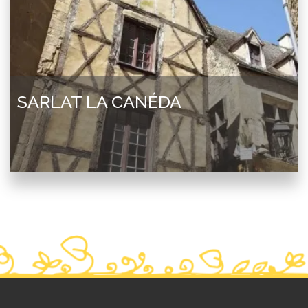
SARLAT LA CANÉDA