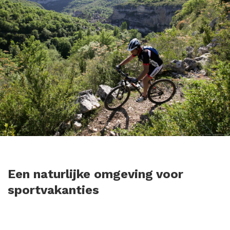
Een naturlijke omgeving voor
sportvakanties