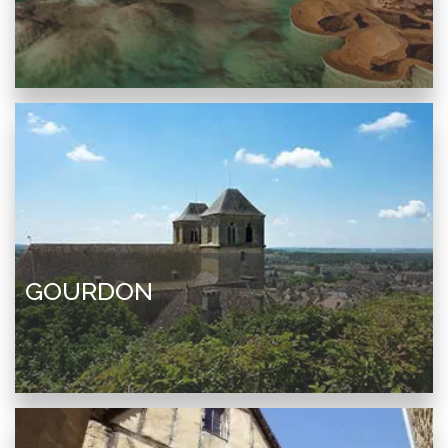
GOURDON