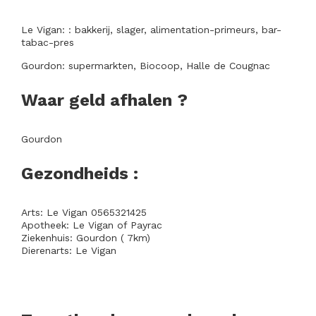
Le Vigan: : bakkerij, slager, alimentation-primeurs, bar-
tabac-pres
Gourdon: supermarkten, Biocoop, Halle de Cougnac
Waar geld afhalen ?
Gourdon
Gezondheids :
Arts: Le Vigan 0565321425
Apotheek: Le Vigan of Payrac
Ziekenhuis: Gourdon ( 7km)
Dierenarts: Le Vigan