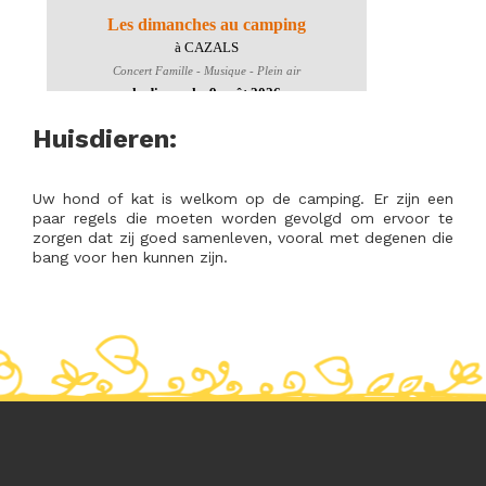
Huisdieren:
Uw hond of kat is welkom op de camping. Er zijn een
paar regels die moeten worden gevolgd om ervoor te
zorgen dat zij goed samenleven, vooral met degenen die
bang voor hen kunnen zijn.