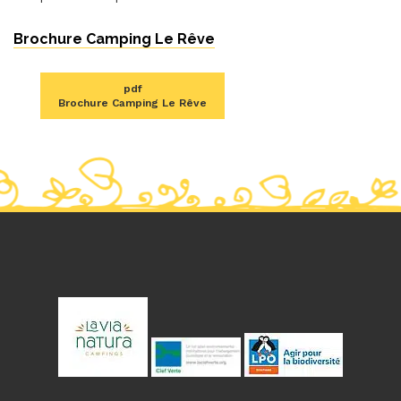
Brochure Camping Le Rêve
pdf
Brochure Camping Le Rêve