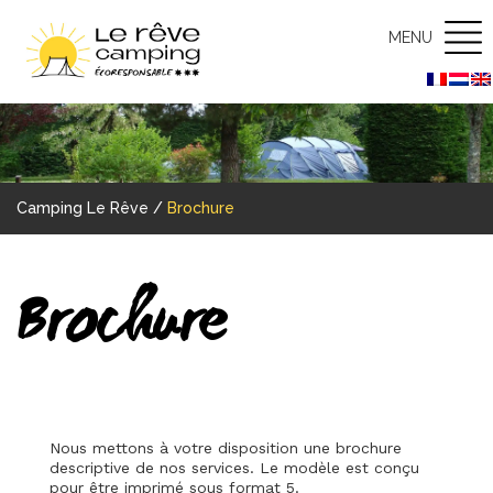
MENU
Camping Le Rêve
/
Brochure
Brochure
Nous mettons à votre disposition une brochure
descriptive de nos services. Le modèle est conçu
pour être imprimé sous format 5.