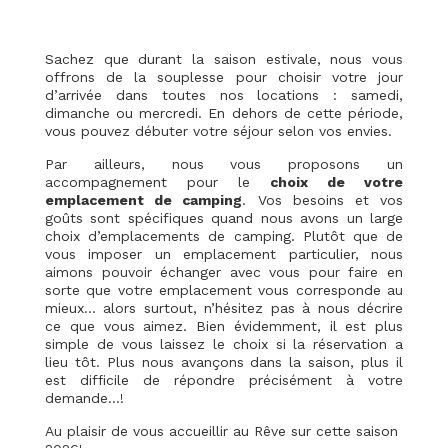
Sachez que durant la saison estivale, nous vous
offrons de la souplesse pour choisir votre jour
d’arrivée dans toutes nos locations : samedi,
dimanche ou mercredi. En dehors de cette période,
vous pouvez débuter votre séjour selon vos envies.
Par ailleurs, nous vous proposons un
accompagnement pour le
choix de votre
emplacement de camping
. Vos besoins et vos
goûts sont spécifiques quand nous avons un large
choix d’emplacements de camping. Plutôt que de
vous imposer un emplacement particulier, nous
aimons pouvoir échanger avec vous pour faire en
sorte que votre emplacement vous corresponde au
mieux… alors surtout, n’hésitez pas à nous décrire
ce que vous aimez. Bien évidemment, il est plus
simple de vous laissez le choix si la réservation a
lieu tôt. Plus nous avançons dans la saison, plus il
est difficile de répondre précisément à votre
demande…!
Au plaisir de vous accueillir au Rêve sur cette saison