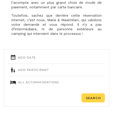
l’acompte avec un plus grand choix de mode de
paiement, notamment par carte bancaire.
Toutefois, sachez que derrière cette réservation
internet, c’est nous, Marie & Maximilien, qui validons
votre demande et vous répond. Il n’y a pas
d’intermédiaire, ni de personne extérieure au
camping qui intervient dans le processus !