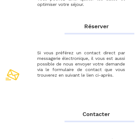
optimiser votre séjour.
Réserver
Si vous préférez un contact direct par
messagerie électronique, il vous est aussi
possible de nous envoyer votre demande
via le formulaire de contact que vous
trouverez en suivant le lien ci-après.
Contacter