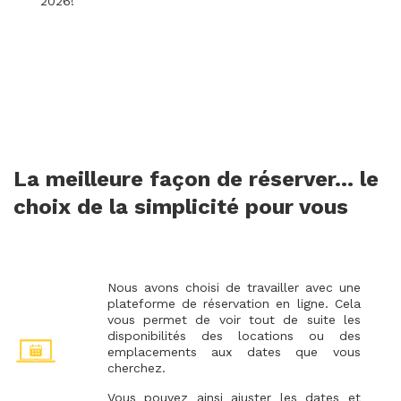
2026!
La meilleure façon de réserver… le
choix de la simplicité pour vous
Nous avons choisi de travailler avec une
plateforme de réservation en ligne. Cela
vous permet de voir tout de suite les
disponibilités des locations ou des
emplacements aux dates que vous
cherchez.
Vous pouvez ainsi ajuster les dates et