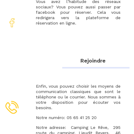
Vous avez l’habitude des réseaux
sociaux? Vous pouvez aussi passer par
facebook pour réserver. Cela vous
redirigera vers la plateforme de
réservation en ligne.
Rejoindre
Enfin, vous pouvez choisir les moyens de
communication classiques que sont le
téléphone ou le courrier. Nous sommes à
votre disposition pour écouter vos
besoins.
Notre numéro: 05 65 41 25 20
Notre adresse: Camping Le Rêve, 295
route du camping, Lieudit Revers, 46