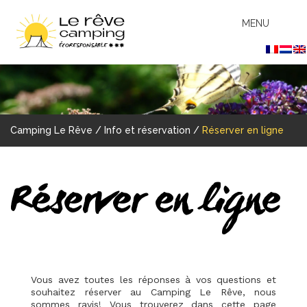
MENU
Camping Le Rêve
/
Info et réservation
/
Réserver en ligne
Réserver en ligne
Vous avez toutes les réponses à vos questions et
souhaitez réserver au Camping Le Rêve, nous
sommes ravis! Vous trouverez dans cette page