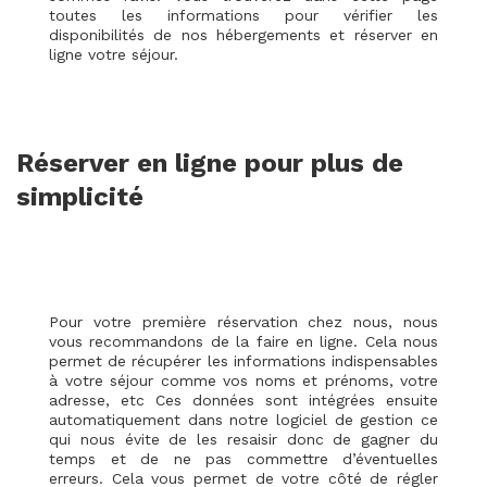
toutes les informations pour vérifier les
disponibilités de nos hébergements et réserver en
ligne votre séjour.
Réserver en ligne pour plus de
simplicité
Pour votre première réservation chez nous, nous
vous recommandons de la faire en ligne. Cela nous
permet de récupérer les informations indispensables
à votre séjour comme vos noms et prénoms, votre
adresse, etc Ces données sont intégrées ensuite
automatiquement dans notre logiciel de gestion ce
qui nous évite de les resaisir donc de gagner du
temps et de ne pas commettre d’éventuelles
erreurs. Cela vous permet de votre côté de régler