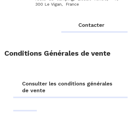
300 Le Vigan, France
Contacter
Conditions Générales de vente
Consulter les conditions générales
de vente