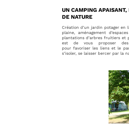
UN CAMPING APAISANT, 
DE NATURE
Création d’un jardin potager en l
plaine, aménagement d’espaces
plantations d’arbres fruitiers et
est de vous proposer des 
pour favoriser les liens et le p
s’isoler, se laisser bercer par la n