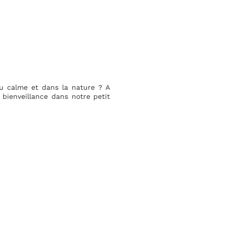
au calme et dans la nature ? A
 bienveillance dans notre petit