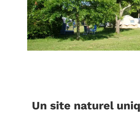
Un site naturel uni