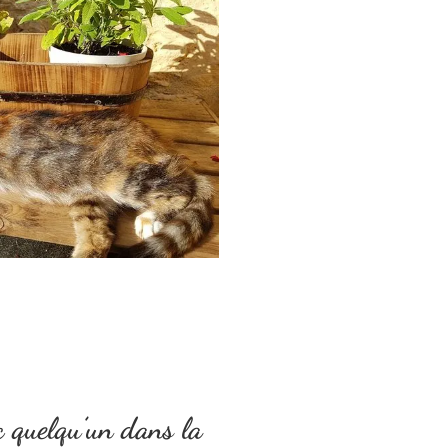
c quelqu’un dans la