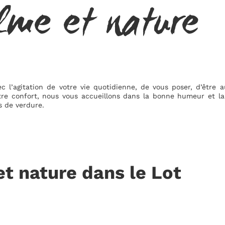
lme et nature
c l’agitation de votre vie quotidienne, de vous poser, d’être 
tre confort, nous vous accueillons dans la bonne humeur et la
s de verdure.
t nature dans le Lot