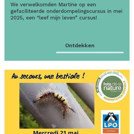
We verwelkomden Martine op een
gefaciliteerde onderdompelingscursus in mei
2025, een “leef mijn leven” cursus!
Ontdekken