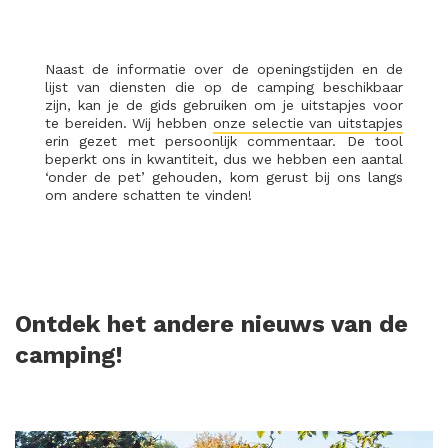
Naast de informatie over de openingstijden en de
lijst van diensten die op de camping beschikbaar
zijn, kan je de gids gebruiken om je uitstapjes voor
te bereiden. Wij hebben
onze selectie van uitstapjes
erin gezet met persoonlijk commentaar. De tool
beperkt ons in kwantiteit, dus we hebben een aantal
‘onder de pet’ gehouden, kom gerust bij ons langs
om andere schatten te vinden!
Ontdek het andere nieuws van de
camping!