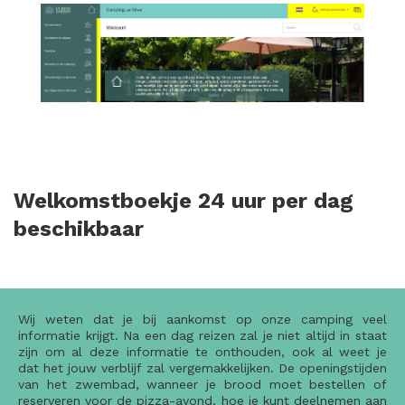
Welkomstboekje 24 uur per dag
beschikbaar
Wij weten dat je bij aankomst op onze camping veel
informatie krijgt. Na een dag reizen zal je niet altijd in staat
zijn om al deze informatie te onthouden, ook al weet je
dat het jouw verblijf zal vergemakkelijken. De openingstijden
van het zwembad, wanneer je brood moet bestellen of
reserveren voor de pizza-avond, hoe je kunt deelnemen aan