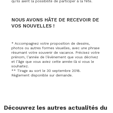
qu’ils aient la possibilité de participer à la fête.
NOUS AVONS HÂTE DE RECEVOIR DE
VOS NOUVELLES !
* Accompagnez votre proposition de dessins,
photos ou autres formes visuelles, avec une phrase
résumant votre souvenir de vacance. Précisez votre
prénom, l’année de l’évènement que vous décrivez
et l’âge que vous aviez cette année-là si vous le
souhaitez.
** Tirage au sort le 30 septembre 2018.
Règlement disponible sur demande.
Découvrez les autres actualités du