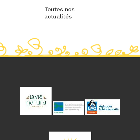
Toutes nos
actualités