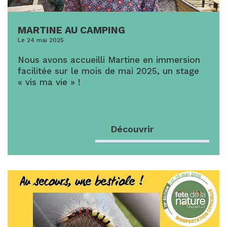
MARTINE AU CAMPING
Le 24 mai 2025
Nous avons accueilli Martine en immersion
facilitée sur le mois de mai 2025, un stage
« vis ma vie » !
Découvrir