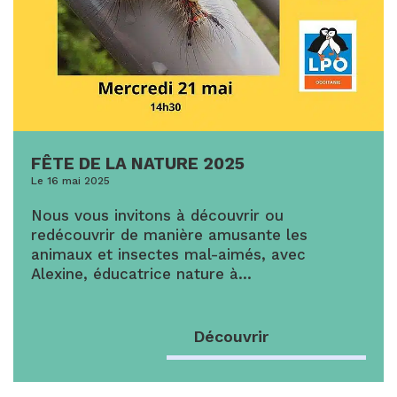
FÊTE DE LA NATURE 2025
Le 16 mai 2025
Nous vous invitons à découvrir ou
redécouvrir de manière amusante les
animaux et insectes mal-aimés, avec
Alexine, éducatrice nature à…
Découvrir