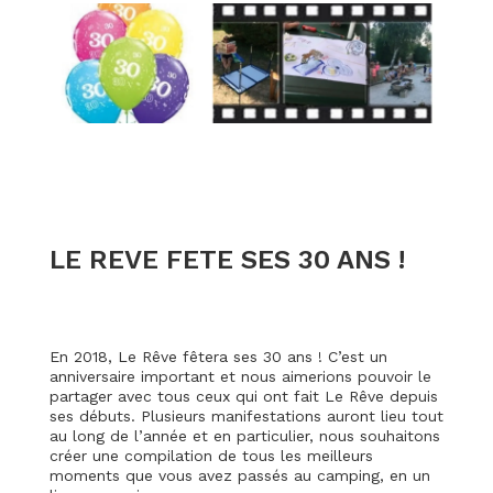
LE REVE FETE SES 30 ANS !
En 2018, Le Rêve fêtera ses 30 ans ! C’est un
anniversaire important et nous aimerions pouvoir le
partager avec tous ceux qui ont fait Le Rêve depuis
ses débuts. Plusieurs manifestations auront lieu tout
au long de l’année et en particulier, nous souhaitons
créer une compilation de tous les meilleurs
moments que vous avez passés au camping, en un