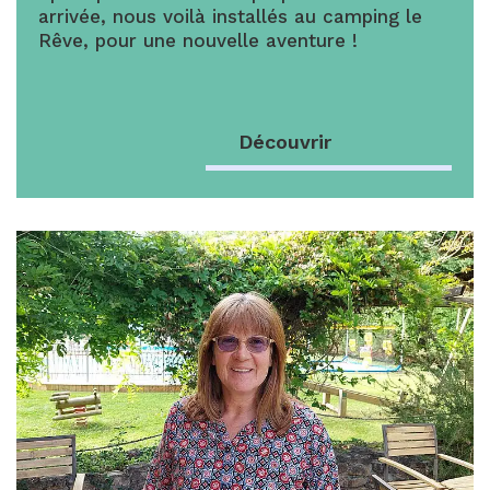
arrivée, nous voilà installés au camping le
Rêve, pour une nouvelle aventure !
Découvrir