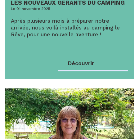
LES NOUVEAUX GÉRANTS DU CAMPING
Le 01 novembre 2025
Après plusieurs mois à préparer notre
arrivée, nous voilà installés au camping le
Rêve, pour une nouvelle aventure !
Découvrir