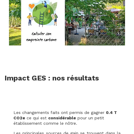
Impact GES : nos résultats
Les changements faits ont permis de gagner
0.4 T
CO2e
ce qui est
considérable
pour un petit
établissement comme le nôtre.
Les principales sources de gain se trouvent dans la