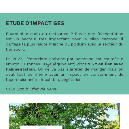
ETUDE D’IMPACT GES
Pourquoi le choix du restaurant ? Parce que l’alimentation
est un secteur très impactant pour le bilan carbone, il
partage la plus haute marche du podium avec le secteur du
transport.
En 2022, l’empreinte carbone par personne est estimée à
environ 10 tonnes CO
e (équivalent) dont
2,5 t en lien avec
2
l’alimentation
. On ne va pas s’arrêter de manger mais on
peut tout de même avoir un impact en consommant de
façon raisonnée : local, bio, végétarien.
GES: Gaz à Effet de Serre