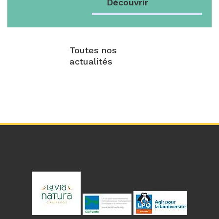
Découvrir
Toutes nos
actualités