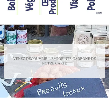
VENEZ DÉCOUVRIR L'EMPREINTE CARBONE DE
NOTRE CARTE