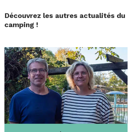
Découvrez les autres actualités du
camping !