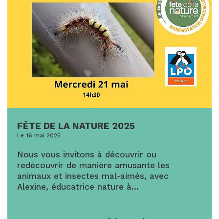
FÊTE DE LA NATURE 2025
Le 16 mai 2025
Nous vous invitons à découvrir ou
redécouvrir de manière amusante les
animaux et insectes mal-aimés, avec
Alexine, éducatrice nature à…