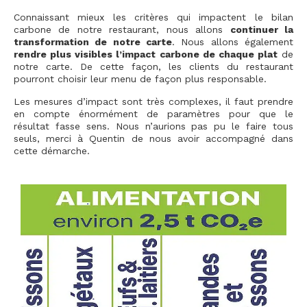
Connaissant mieux les critères qui impactent le bilan
carbone de notre restaurant, nous allons
continuer la
transformation de notre carte
. Nous allons également
rendre plus visibles l’impact carbone de chaque plat
de
notre carte. De cette façon, les clients du restaurant
pourront choisir leur menu de façon plus responsable.
Les mesures d’impact sont très complexes, il faut prendre
en compte énormément de paramètres pour que le
résultat fasse sens. Nous n’aurions pas pu le faire tous
seuls, merci à Quentin de nous avoir accompagné dans
cette démarche.