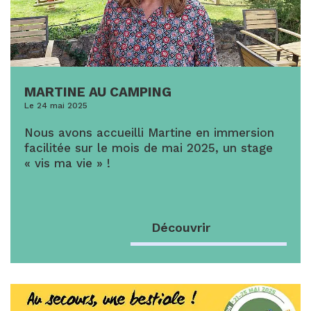
MARTINE AU CAMPING
Le 24 mai 2025
Nous avons accueilli Martine en immersion
facilitée sur le mois de mai 2025, un stage
« vis ma vie » !
Découvrir