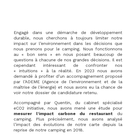
Engagé dans une démarche de développement
durable, nous cherchons à toujours limiter notre
impact sur l’environnement dans les décisions que
nous prenons pour le camping. Nous fonctionnons
au « bon sens » en nous posant beaucoup de
questions à chacune de nos grandes décisions. Il est
cependant intéressant de confronter nos
« intuitions » à la réalité. En 2023 nous avons
demandé à profiter d’un accompagnement proposé
par l’ADEME (Agence de l’environnement et de la
maîtrise de l’énergie) et nous avons eu la chance de
voir notre dossier de candidature retenu.
Accompagné par Quentin, du cabinet spécialisé
eCO2 initiative, nous avons mené une étude pour
mesurer l’impact carbone du restaurant
du
camping. Plus précisément, nous avons analysé
l’impact des évolutions de notre carte depuis la
reprise de notre camping en 2018.