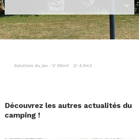
Solutions du jeu : 1/ 65m3
2/ 4.5m3
Découvrez les autres actualités du
camping !