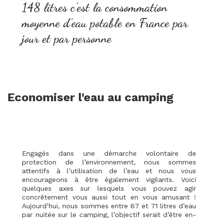
148 litres c’est la consommation
moyenne d’eau potable en France par
jour et par personne
Economiser l'eau au camping
Engagés dans une démarche volontaire de
protection de l’environnement, nous sommes
attentifs à l’utilisation de l’eau et nous vous
encourageons à être également vigilants. Voici
quelques axes sur lesquels vous pouvez agir
concrêtement vous aussi tout en vous amusant !
Aujourd’hui, nous sommes entre 67 et 71 litres d’eau
par nuitée sur le camping, l’objectif serait d’être en-