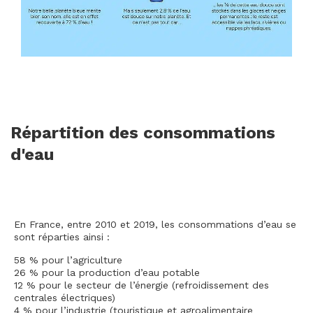
Répartition des consommations
d'eau
En France, entre 2010 et 2019, les consommations d’eau se
sont réparties ainsi :
58 % pour l’agriculture
26 % pour la production d’eau potable
12 % pour le secteur de l’énergie (refroidissement des
centrales électriques)
4 % pour l’industrie (touristique et agroalimentaire