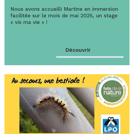
Nous avons accueilli Martine en immersion
facilitée sur le mois de mai 2025, un stage
« vis ma vie » !
Découvrir