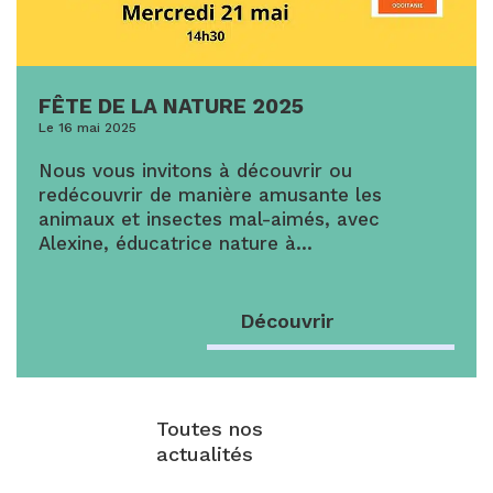
FÊTE DE LA NATURE 2025
Le 16 mai 2025
Nous vous invitons à découvrir ou
redécouvrir de manière amusante les
animaux et insectes mal-aimés, avec
Alexine, éducatrice nature à…
Découvrir
Toutes nos
actualités