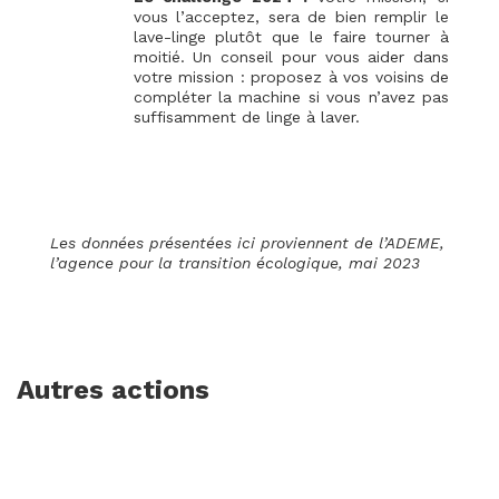
vous l’acceptez, sera de bien remplir le
lave-linge plutôt que le faire tourner à
moitié. Un conseil pour vous aider dans
votre mission : proposez à vos voisins de
compléter la machine si vous n’avez pas
suffisamment de linge à laver.
Les données présentées ici proviennent de l’ADEME,
l’agence pour la transition écologique, mai 2023
Autres actions