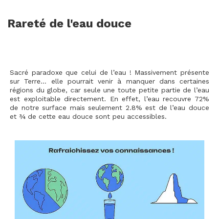
Rareté de l'eau douce
Sacré paradoxe que celui de l’eau ! Massivement présente
sur Terre… elle pourrait venir à manquer dans certaines
régions du globe, car seule une toute petite partie de l’eau
est exploitable directement. En effet, l’eau recouvre 72%
de notre surface mais seulement 2.8% est de l’eau douce
et ¾ de cette eau douce sont peu accessibles.