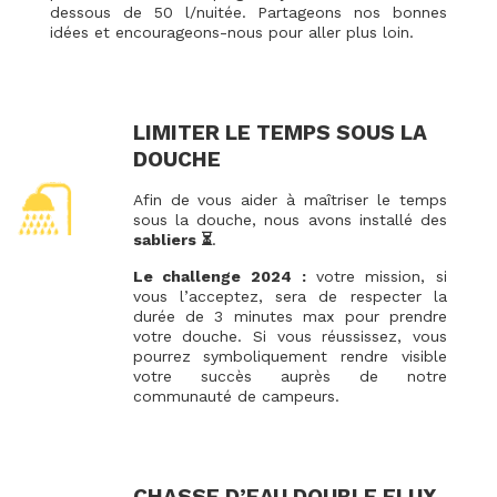
dessous de 50 l/nuitée. Partageons nos bonnes
idées et encourageons-nous pour aller plus loin.
LIMITER LE TEMPS SOUS LA
DOUCHE
Afin de vous aider à maîtriser le temps
sous la douche, nous avons installé des
sabliers ⏳
.
Le challenge 2024 :
votre mission, si
vous l’acceptez, sera de respecter la
durée de 3 minutes max pour prendre
votre douche. Si vous réussissez, vous
pourrez symboliquement rendre visible
votre succès auprès de notre
communauté de campeurs.
CHASSE D’EAU DOUBLE FLUX