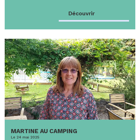
Découvrir
MARTINE AU CAMPING
Le 24 mai 2025