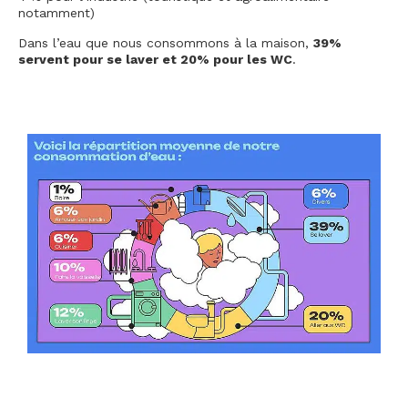
notamment)
Dans l’eau que nous consommons à la maison,
39%
servent pour se laver et 20% pour les WC
.