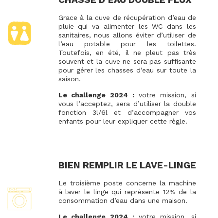
Grace à la cuve de récupération d’eau de
pluie qui va alimenter les WC dans les
sanitaires, nous allons éviter d’utiliser de
l’eau potable pour les toilettes.
Toutefois, en été, il ne pleut pas très
souvent et la cuve ne sera pas suffisante
pour gérer les chasses d’eau sur toute la
saison.
Le challenge 2024 :
votre mission, si
vous l’acceptez, sera d’utiliser la double
fonction 3l/6l et d’accompagner vos
enfants pour leur expliquer cette règle.
BIEN REMPLIR LE LAVE-LINGE
Le troisième poste concerne la machine
à laver le linge qui représente 12% de la
consommation d’eau dans une maison.
Le challenge 2024 :
votre mission, si