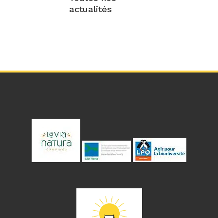
actualités