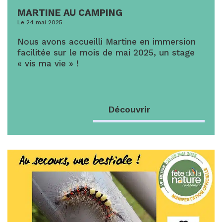
MARTINE AU CAMPING
Le 24 mai 2025
Nous avons accueilli Martine en immersion
facilitée sur le mois de mai 2025, un stage
« vis ma vie » !
Découvrir