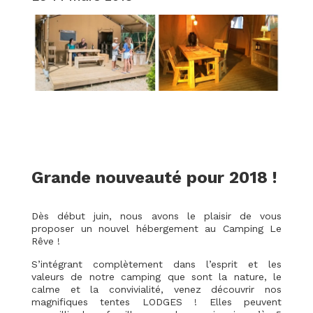
Grande nouveauté pour 2018 !
Dès début juin, nous avons le plaisir de vous
proposer un nouvel hébergement au Camping Le
Rêve !
S’intégrant complètement dans l’esprit et les
valeurs de notre camping que sont la nature, le
calme et la convivialité, venez découvrir nos
magnifiques tentes LODGES ! Elles peuvent