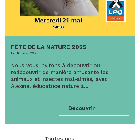
FÊTE DE LA NATURE 2025
Le 16 mai 2025
Nous vous invitons à découvrir ou
redécouvrir de manière amusante les
animaux et insectes mal-aimés, avec
Alexine, éducatrice nature à…
Découvrir
Toutes nos