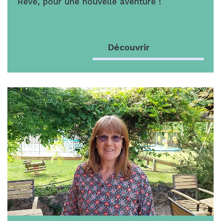
Rêve, pour une nouvelle aventure !
Découvrir