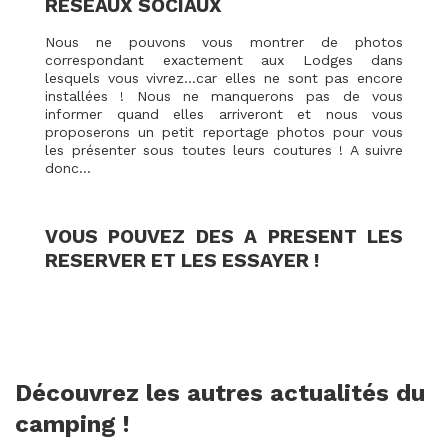
RESEAUX SOCIAUX
Nous ne pouvons vous montrer de photos
correspondant exactement aux Lodges dans
lesquels vous vivrez…car elles ne sont pas encore
installées ! Nous ne manquerons pas de vous
informer quand elles arriveront et nous vous
proposerons un petit reportage photos pour vous
les présenter sous toutes leurs coutures ! A suivre
donc…
VOUS POUVEZ DES A PRESENT LES
RESERVER ET LES ESSAYER !
Découvrez les autres actualités du
camping !