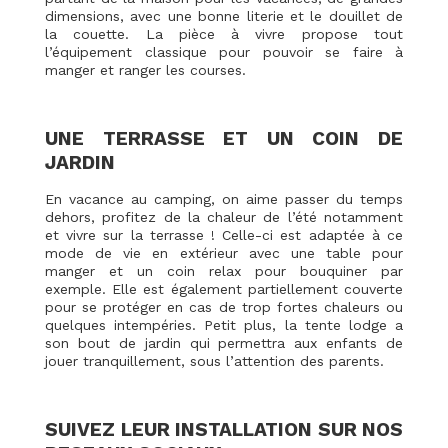
dimensions, avec une bonne literie et le douillet de
la couette. La pièce à vivre propose tout
l’équipement classique pour pouvoir se faire à
manger et ranger les courses.
UNE TERRASSE ET UN COIN DE
JARDIN
En vacance au camping, on aime passer du temps
dehors, profitez de la chaleur de l’été notamment
et vivre sur la terrasse ! Celle-ci est adaptée à ce
mode de vie en extérieur avec une table pour
manger et un coin relax pour bouquiner par
exemple. Elle est également partiellement couverte
pour se protéger en cas de trop fortes chaleurs ou
quelques intempéries. Petit plus, la tente lodge a
son bout de jardin qui permettra aux enfants de
jouer tranquillement, sous l’attention des parents.
SUIVEZ LEUR INSTALLATION SUR NOS