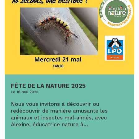
FÊTE DE LA NATURE 2025
Le 16 mai 2025
Nous vous invitons à découvrir ou
redécouvrir de manière amusante les
animaux et insectes mal-aimés, avec
Alexine, éducatrice nature à…