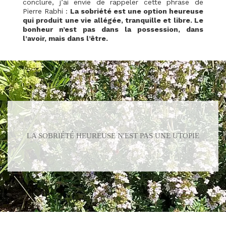
conclure, j’ai envie de rappeler cette phrase de
Pierre Rabhi :
La sobriété est une option heureuse
qui produit une vie allégée, tranquille et libre. Le
bonheur n’est pas dans la possession, dans
l’avoir, mais dans l’être.
LA SOBRIÉTÉ HEUREUSE N'EST PAS UNE UTOPIE