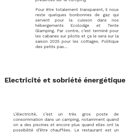
Pour être totalement transparent, il nous
reste quelques bonbonnes de gaz qui
servent pour la cuisson dans nos
hébergements Ecolodge et Tente
Glamping. Par contre, c’est terminé pour
les cabanes sur pilotis et ça le sera sur la
saison 2025 pour les cottages. Politique
des petits pas…
Electricité et sobriété énergétique
L’électricité, c’est un très gros poste de
consommation dans un camping, notamment quand
on a des piscines et encore plus quand elles ont la
possibilité d’être chauffées. Le restaurant est un