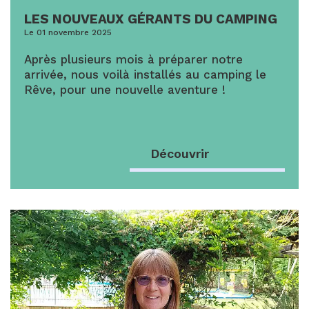
LES NOUVEAUX GÉRANTS DU CAMPING
Le 01 novembre 2025
Après plusieurs mois à préparer notre
arrivée, nous voilà installés au camping le
Rêve, pour une nouvelle aventure !
Découvrir