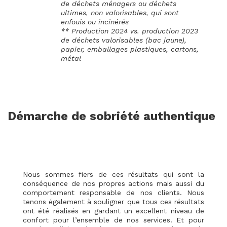
de déchets ménagers ou déchets
ultimes, non valorisables, qui sont
enfouis ou incinérés
** Production 2024 vs. production 2023
de déchets valorisables (bac jaune),
papier, emballages plastiques, cartons,
métal
Démarche de sobriété authentique
Nous sommes fiers de ces résultats qui sont la
conséquence de nos propres actions mais aussi du
comportement responsable de nos clients. Nous
tenons également à souligner que tous ces résultats
ont été réalisés en gardant un excellent niveau de
confort pour l’ensemble de nos services. Et pour