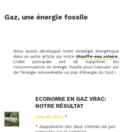
Gaz, une énergie fossile
Nous avons développé notre stratégie énergétique
dans un autre article sur notre
chauffe-eau solaire
.
L’idée principale est de supprimer les
consommations en énergie fossile pour basculer sur
de l’énergie renouvelable ou pas d’énergie du tout !
ECONOMIE EN GAZ VRAC:
NOTRE RÉSULTAT
Gain de 100%
*
* Suppression des deux citernes de gaz
présentes sur le camping