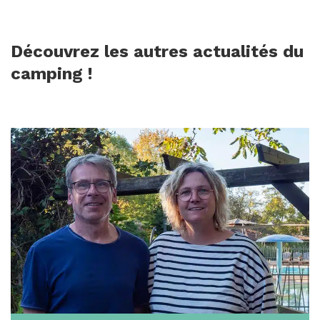
Découvrez les autres actualités du
camping !