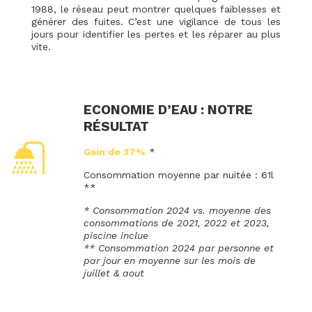
1988, le réseau peut montrer quelques faiblesses et
générer des fuites. C’est une vigilance de tous les
jours pour identifier les pertes et les réparer au plus
vite.
ECONOMIE D’EAU : NOTRE
RÉSULTAT
Gain de 37%
*
Consommation moyenne par nuitée : 61l
**
* Consommation 2024 vs. moyenne des
consommations de 2021, 2022 et 2023,
piscine inclue
** Consommation 2024 par personne et
par jour en moyenne sur les mois de
juillet & aout