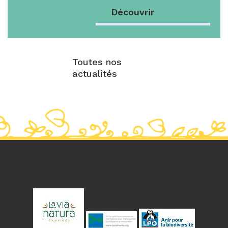
Découvrir
Toutes nos
actualités