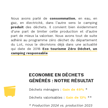
Nous avons parlé de
consommation
, en eau, en
gaz, en électricité, dans l’autre sens le camping
produit
des déchets. Il convient bien évidemment
d’une part de limiter cette production et d’autre
part de mieux la valoriser. Nous avons tout de suite
adhéré au programme zéro déchet du département
du Lot, nous le décrivions déjà dans une actualité
qui date de 2018
Eco tourisme Zéro Déchet, un
camping responsable
ECONOMIE EN DÉCHETS
GÉNÉRÉS : NOTRE RÉSULTAT
Déchets ménagers :
Gain de 49%
*
Déchets valorisables :
Gain de 13%
**
* Production 2024 vs. production 2023