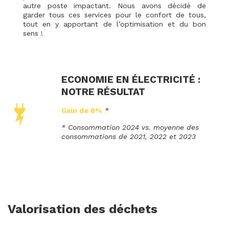
autre poste impactant. Nous avons décidé de
garder tous ces services pour le confort de tous,
tout en y apportant de l’optimisation et du bon
sens !
ECONOMIE EN ÉLECTRICITÉ :
NOTRE RÉSULTAT
Gain de 8%
*
* Consommation 2024 vs. moyenne des
consommations de 2021, 2022 et 2023
Valorisation des déchets